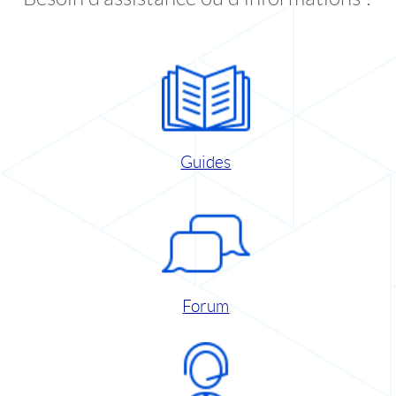
Guides
Forum